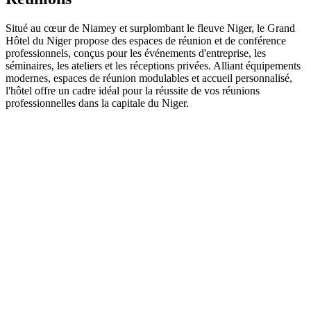
Situé au cœur de Niamey et surplombant le fleuve Niger, le Grand
Hôtel du Niger propose des espaces de réunion et de conférence
professionnels, conçus pour les événements d'entreprise, les
séminaires, les ateliers et les réceptions privées. Alliant équipements
modernes, espaces de réunion modulables et accueil personnalisé,
l'hôtel offre un cadre idéal pour la réussite de vos réunions
professionnelles dans la capitale du Niger.