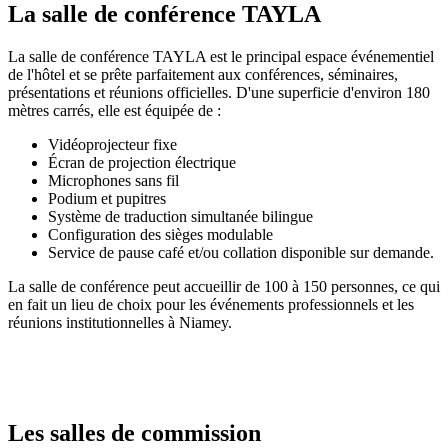
La salle de conférence TAYLA
La salle de conférence TAYLA est le principal espace événementiel
de l'hôtel et se prête parfaitement aux conférences, séminaires,
présentations et réunions officielles. D'une superficie d'environ 180
mètres carrés, elle est équipée de :
Vidéoprojecteur fixe
Écran de projection électrique
Microphones sans fil
Podium et pupitres
Système de traduction simultanée bilingue
Configuration des sièges modulable
Service de pause café et/ou collation disponible sur demande.
La salle de conférence peut accueillir de 100 à 150 personnes, ce qui
en fait un lieu de choix pour les événements professionnels et les
réunions institutionnelles à Niamey.
Les salles de commission