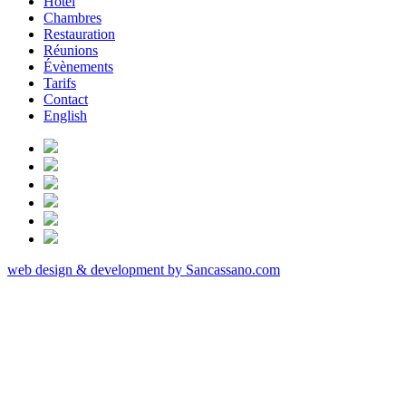
Hôtel
Chambres
Restauration
Réunions
Évènements
Tarifs
Contact
English
web design & development by Sancassano.com