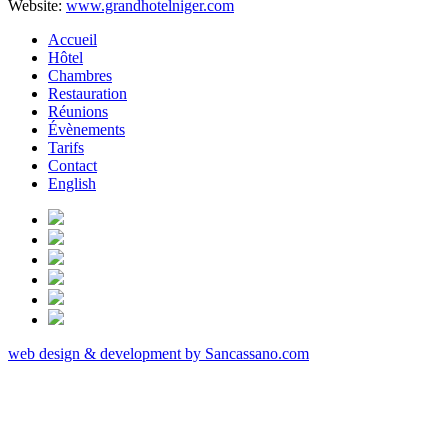
Website:
www.grandhotelniger.com
Accueil
Hôtel
Chambres
Restauration
Réunions
Évènements
Tarifs
Contact
English
web design & development by Sancassano.com