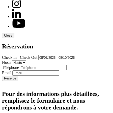
Close
Réservation
Check In - Check Out
Hosts
Téléphone
Email
Réserve
Pour des informations plus détaillées,
remplissez le formulaire et nous
répondrons à votre demande.