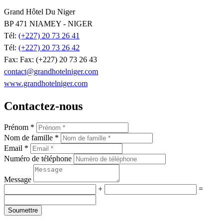
Grand Hôtel Du Niger
BP 471 NIAMEY - NIGER
Tél:
(+227) 20 73 26 41
Tél:
(+227) 20 73 26 42
Fax: Fax: (+227) 20 73 26 43
contact@grandhotelniger.com
www.grandhotelniger.com
Contactez-nous
Prénom *
Nom de famille *
Email *
Numéro de téléphone
Message
+
=
Soumettre